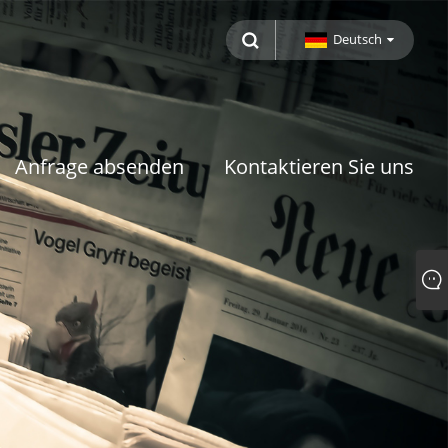
Deutsch
Anfrage absenden
Kontaktieren Sie uns