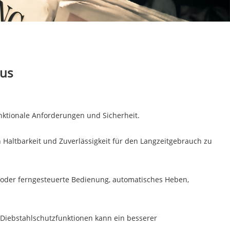
aus
unktionale Anforderungen und Sicherheit.
n Haltbarkeit und Zuverlässigkeit für den Langzeitgebrauch zu
 oder ferngesteuerte Bedienung, automatisches Heben,
nd Diebstahlschutzfunktionen kann ein besserer