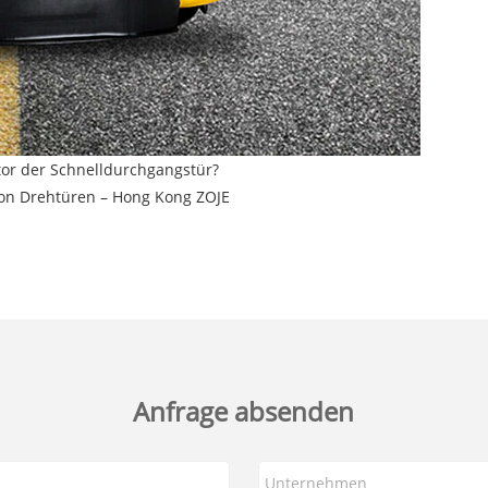
or der Schnelldurchgangstür?
on Drehtüren – Hong Kong ZOJE
Anfrage absenden