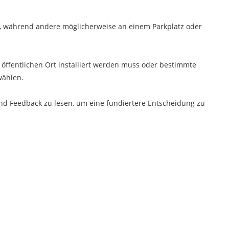
er, während andere möglicherweise an einem Parkplatz oder
 öffentlichen Ort installiert werden muss oder bestimmte
wählen.
d Feedback zu lesen, um eine fundiertere Entscheidung zu