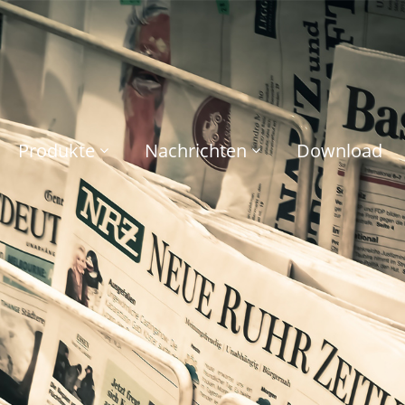
Produkte
Nachrichten
Download