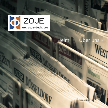
Heim
Über uns